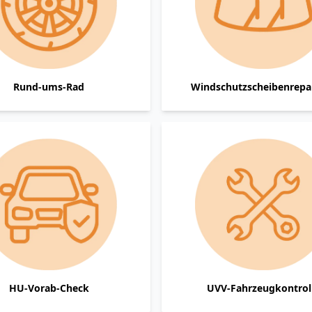
Rund-ums-Rad
Windschutzscheibenrepa
HU-Vorab-Check
UVV-Fahrzeugkontrol