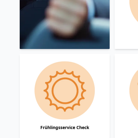
Frühlingsservice Check