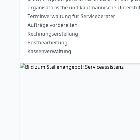
organisatorische und kaufmännische Unterstü
Terminverwaltung für Serviceberater
Aufträge vorbereiten
Rechnungserstellung
Postbearbeitung
Kassenverwaltung