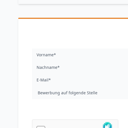
Vorname*
Nachname*
E-Mail*
Bewerbung auf folgende Stelle