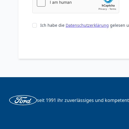
Ich habe die
Datenschutzerklärung
gelesen u
seit 1991 ihr zuverlässiges und kompeten